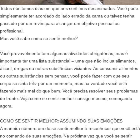
Todos nós temos dias em que nos sentimos desanimados. Você pode
simplesmente ter acordado do lado errado da cama ou talvez tenha
passado por um revés para alcançar um objetivo pessoal ou
profissional.
Mas você sabe como se sentir melhor?
Você provavelmente tem algumas atividades obrigatórias, mas é
importante ter uma lista substancial – uma que não inclua alimentos,
álcool, drogas ou outras substâncias viciantes. Ao consumir alimentos
ou outras substâncias sem pensar, você pode fazer com que seu
corpo se sinta feliz por um momento, mas na verdade você está
fazendo mais mal do que bem. Você precisa resolver seus problemas
de frente. Veja como se sentir melhor consigo mesmo, começando
agora.
COMO SE SENTIR MELHOR: ASSUMINDO SUAS EMOÇÕES
A maneira número um de se sentir melhor é reconhecer que você está
no comando de suas emoções. Na próxima vez que você se sentir