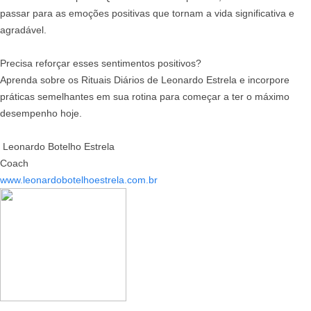
passar para as emoções positivas que tornam a vida significativa e
agradável.
Precisa reforçar esses sentimentos positivos?
Aprenda sobre os Rituais Diários de Leonardo Estrela e incorpore
práticas semelhantes em sua rotina para começar a ter o máximo
desempenho hoje.
Leonardo Botelho Estrela
Coach
www.leonardobotelhoestrela.com.br