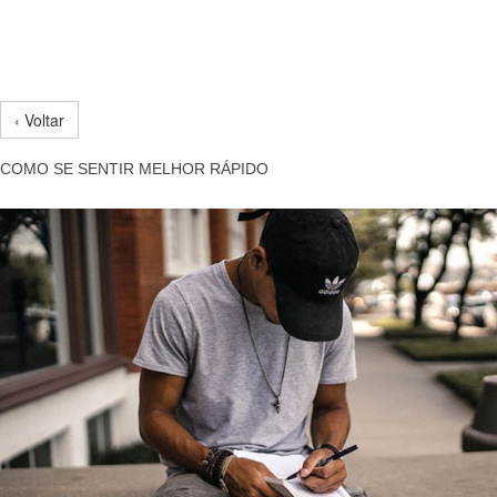
‹ Voltar
COMO SE SENTIR MELHOR RÁPIDO